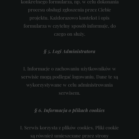
konkretnego formularza, np. w celu dokonania
procesu obsługi zgłoszenia przez Ciebie
projektu. Każdorazowo kontekst i opis
formularza w czytelny sposób informuje, do
czego on służy.
§ 5. Logi Administratora
I.
Informacje o zachowaniu użytkowników w
serwisie mogą podlegać logowaniu. Dane te są
wykorzystywane w celu administrowania
serwisem.
§ 6. Informacja o plikach cookies
I.
Serwis korzysta z plików cookies.
Pliki cookie
są również umieszczane przez strony