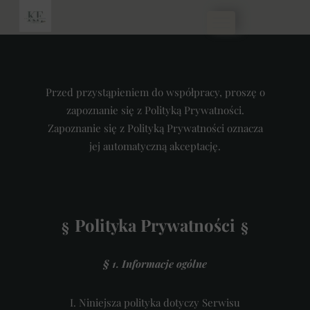
Przed przystąpieniem do współpracy, proszę o
zapoznanie się z Polityką Prywatności.
Zapoznanie się z Polityką Prywatności oznacza
jej automatyczną akceptację.
Polityka Prywatności
§
§
§ 1. Informacje ogólne
I. Niniejsza polityka dotyczy Serwisu