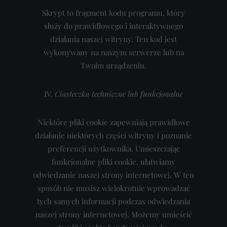
Skrypt to fragment kodu programu, który
służy do prawidłowego i interaktywnego
działania naszej witryny. Ten kod jest
wykonywany na naszym serwerze lub na
Twoim urządzeniu.
IV.
Ciasteczka techniczne lub funkcjonalne
Niektóre pliki cookie zapewniają prawidłowe
działanie niektórych części witryny i poznanie
preferencji użytkownika. Umieszczając
funkcjonalne pliki cookie, ułatwiamy
odwiedzanie naszej strony internetowej. W ten
sposób nie musisz wielokrotnie wprowadzać
tych samych informacji podczas odwiedzania
naszej strony internetowej. Możemy umieścić